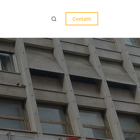
Contatti