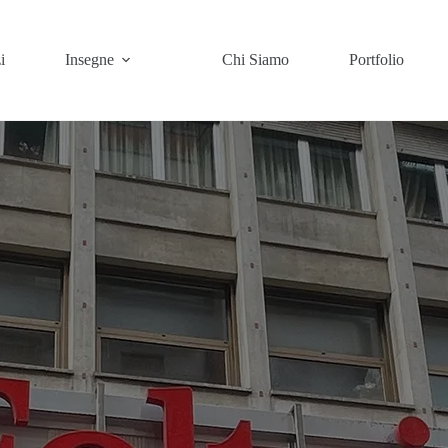
i
Insegne
Chi Siamo
Portfolio