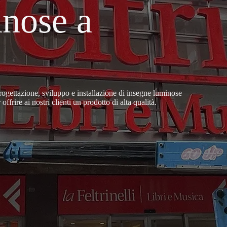
nose a
ogettazione, sviluppo e installazione di insegne luminose
frire ai nostri clienti un prodotto di alta qualità.