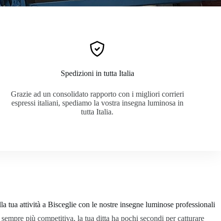
Spedizioni in tutta Italia
Grazie ad un consolidato rapporto con i migliori corrieri
espressi italiani, spediamo la vostra insegna luminosa in
tutta Italia.
lla tua attività a Bisceglie con le nostre insegne luminose professionali
sempre più competitiva, la tua ditta ha pochi secondi per catturare