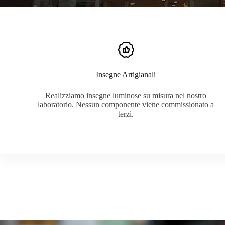
Insegne Artigianali
Realizziamo insegne luminose su misura nel nostro
laboratorio. Nessun componente viene commissionato a
terzi.