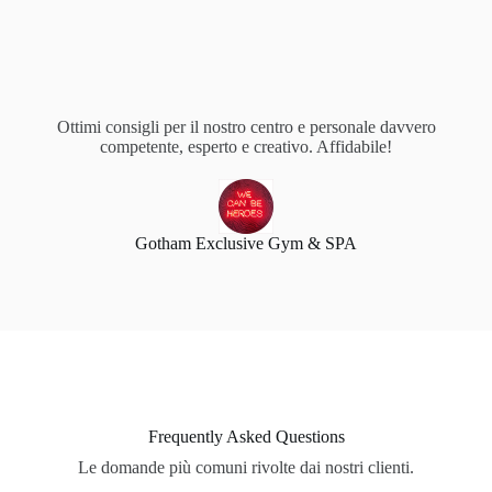
Ottimi consigli per il nostro centro e personale davvero
competente, esperto e creativo. Affidabile!
Gotham Exclusive Gym & SPA
Frequently Asked Questions
Le domande più comuni rivolte dai nostri clienti.