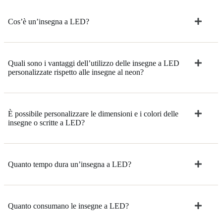
Cos’è un’insegna a LED?
Quali sono i vantaggi dell’utilizzo delle insegne a LED
personalizzate rispetto alle insegne al neon?
È possibile personalizzare le dimensioni e i colori delle
insegne o scritte a LED?
Quanto tempo dura un’insegna a LED?
Quanto consumano le insegne a LED?