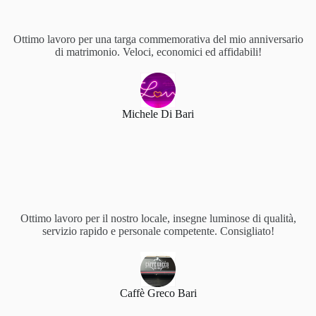
Ottimo lavoro per una targa commemorativa del mio anniversario
di matrimonio. Veloci, economici ed affidabili!
Michele Di Bari
Ottimo lavoro per il nostro locale, insegne luminose di qualità,
servizio rapido e personale competente. Consigliato!
Caffè Greco Bari