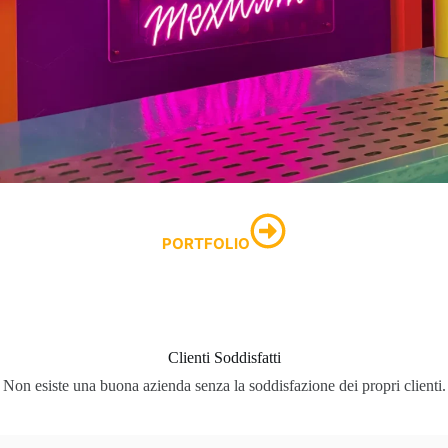
PORTFOLIO
Clienti Soddisfatti
Non esiste una buona azienda senza la soddisfazione dei propri clienti.