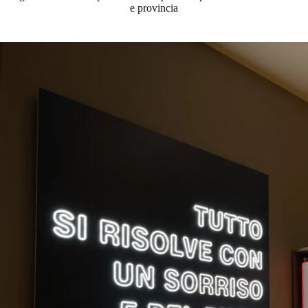
e provincia