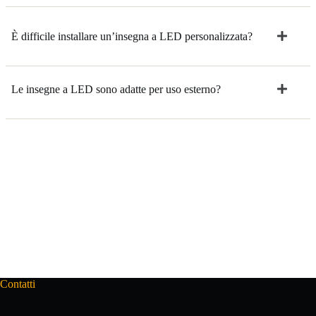
È difficile installare un’insegna a LED personalizzata?
Le insegne a LED sono adatte per uso esterno?
Contatti