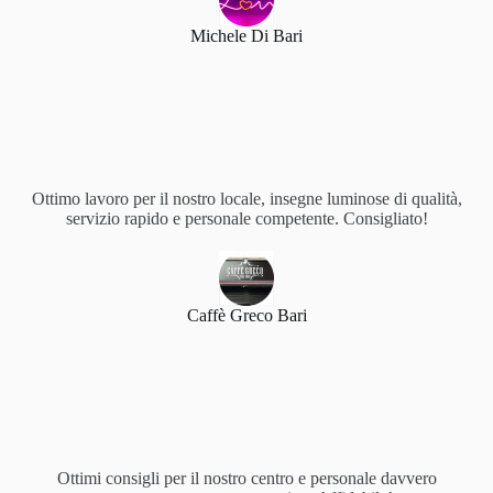
Michele Di Bari
Ottimo lavoro per il nostro locale, insegne luminose di qualità,
servizio rapido e personale competente. Consigliato!
Caffè Greco Bari
Ottimi consigli per il nostro centro e personale davvero