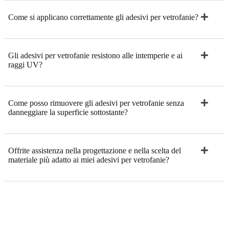
Come si applicano correttamente gli adesivi per vetrofanie?
Gli adesivi per vetrofanie resistono alle intemperie e ai
raggi UV?
Come posso rimuovere gli adesivi per vetrofanie senza
danneggiare la superficie sottostante?
Offrite assistenza nella progettazione e nella scelta del
materiale più adatto ai miei adesivi per vetrofanie?