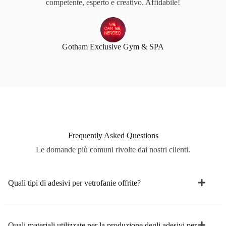
competente, esperto e creativo. Affidabile!
Gotham Exclusive Gym & SPA
Frequently Asked Questions
Le domande più comuni rivolte dai nostri clienti.
Quali tipi di adesivi per vetrofanie offrite?
Quali materiali utilizzate per la produzione degli adesivi per