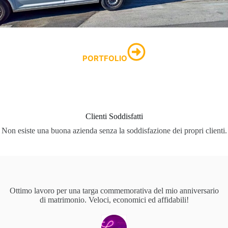
PORTFOLIO
Clienti Soddisfatti
Non esiste una buona azienda senza la soddisfazione dei propri clienti.
Ottimo lavoro per una targa commemorativa del mio anniversario
di matrimonio. Veloci, economici ed affidabili!