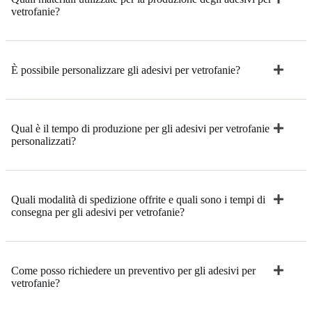
vetrofanie?
È possibile personalizzare gli adesivi per vetrofanie?
Qual è il tempo di produzione per gli adesivi per vetrofanie
personalizzati?
Quali modalità di spedizione offrite e quali sono i tempi di
consegna per gli adesivi per vetrofanie?
Come posso richiedere un preventivo per gli adesivi per
vetrofanie?