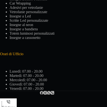
Car Wrapping
Adesivi per vetrofanie
Vetrofanie personalizzate
Insegne a Led
Scritte Led personalizzate
Insegne al neon
Insegne a bandiera
Totem luminosi personalizzati
Insegne a cassonetto
Orari di Ufficio
Lunedì: 07.00 - 20.00
Martedì: 07.00 - 20.00
Mercoledì: 07.00 - 20.00
Giovedì: 07.00 - 20.00
Venerdì: 07.00 - 20.00