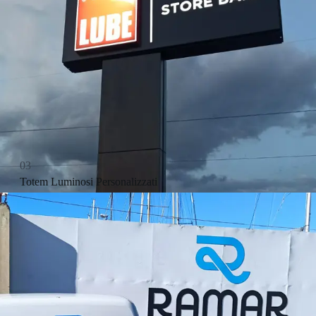
03
Totem Luminosi Personalizzati