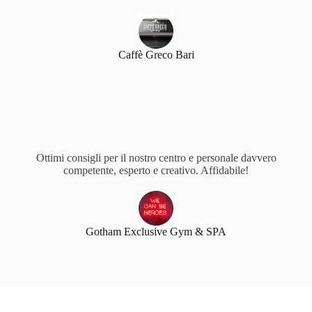
Caffè Greco Bari
Ottimi consigli per il nostro centro e personale davvero
competente, esperto e creativo. Affidabile!
Gotham Exclusive Gym & SPA