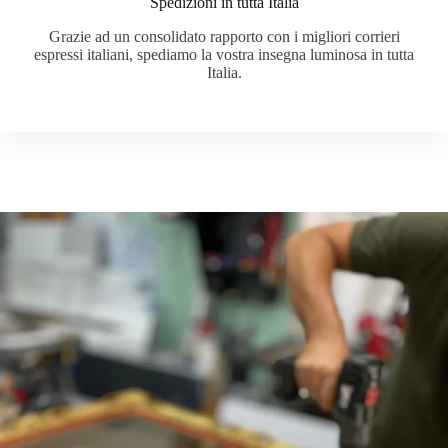
Spedizioni in tutta Italia
Grazie ad un consolidato rapporto con i migliori corrieri
espressi italiani, spediamo la vostra insegna luminosa in tutta
Italia.