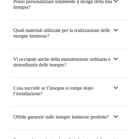
Posso personalizzare totalmente il design della mia
insegna?
Quali materiali utilizzate per la realizzazione delle
insegne luminose?
Vi occupate anche della manutenzione ordinaria e
straordinaria delle insegne?
Cosa succede se l’insegna si rompe dopo
l’installazione?
Offrite garanzie sulle insegne luminose prodotte?