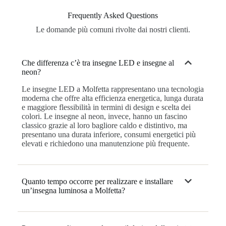
Frequently Asked Questions
Le domande più comuni rivolte dai nostri clienti.
Che differenza c’è tra insegne LED e insegne al
neon?
Le insegne LED a Molfetta rappresentano una tecnologia
moderna che offre alta efficienza energetica, lunga durata
e maggiore flessibilità in termini di design e scelta dei
colori. Le insegne al neon, invece, hanno un fascino
classico grazie al loro bagliore caldo e distintivo, ma
presentano una durata inferiore, consumi energetici più
elevati e richiedono una manutenzione più frequente.
Quanto tempo occorre per realizzare e installare
un’insegna luminosa a Molfetta?