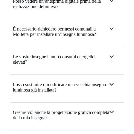
Posso vedere un’anteprima digitale prima della
realizzazione definitiva?
È necessario richiedere permessi comunali a
Molfetta per installare un’insegna luminosa?
Le vostre insegne hanno consumi energetici
elevati?
Posso sostituire o modificare una vecchia insegna
luminosa già installata?
Gestire voi anche la progettazione grafica completa
della mia insegna?