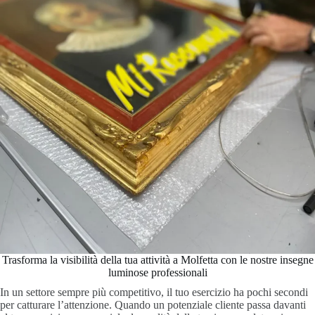
Trasforma la visibilità della tua attività a Molfetta con le nostre insegne
luminose professionali
In un settore sempre più competitivo, il tuo esercizio ha pochi secondi
per catturare l’attenzione. Quando un potenziale cliente passa davanti