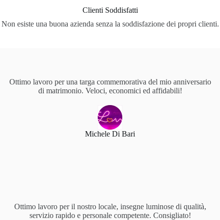
Clienti Soddisfatti
Non esiste una buona azienda senza la soddisfazione dei propri clienti.
Ottimo lavoro per una targa commemorativa del mio anniversario
di matrimonio. Veloci, economici ed affidabili!
Michele Di Bari
Ottimo lavoro per il nostro locale, insegne luminose di qualità,
servizio rapido e personale competente. Consigliato!